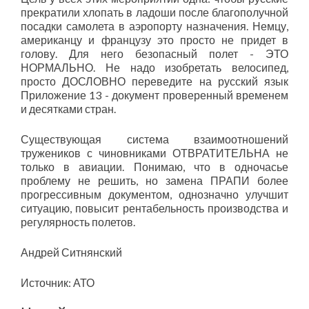
прекратили хлопать в ладоши после благополучной
посадки самолета в аэропорту назначения. Немцу,
американцу и французу это просто не придет в
голову. Для него безопасный полет - ЭТО
НОРМАЛЬНО. Не надо изобретать велосипед,
просто ДОСЛОВНО переведите на русский язык
Приложение 13 - документ проверенный временем
и десятками стран.
Существующая система взаимоотношений
тружеников с чиновниками ОТВРАТИТЕЛЬНА не
только в авиации. Понимаю, что в одночасье
проблему не решить, но замена ПРАПИ более
прогрессивным документом, однозначно улучшит
ситуацию, повысит рентабельность производства и
регулярность полетов.
Андрей Ситнянский
Источник: АТО