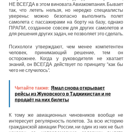
НЕ ВСЕГДА в этом виновата Авиакомпания. Бывает
так, что лететь нельзя, но нередко специалисты
уверены: можно безопасно выполнить полет
самолета с пассажирами на борту на базу, однако
ПРАПИ, созданное совсем для других самолетов и
для решения других задач, не позволяет это сделать.
Психологи утверждают, чем менее компетентен
человек, принимающий решение, тем он
осторожнее. Когда у руководителя не хватает
знаний, он ВСЕГДА действует по принципу “как бы
чего не случилось”.
Читайте также:
Ямал снова открывает
рейсы из Жуковского в Таджикистан и не
продаёт на них билеты
К тому же авиационных чиновников вообще не
интересует регулярность полетов. За всю историю
гражданской авиации России, ни один из них не был