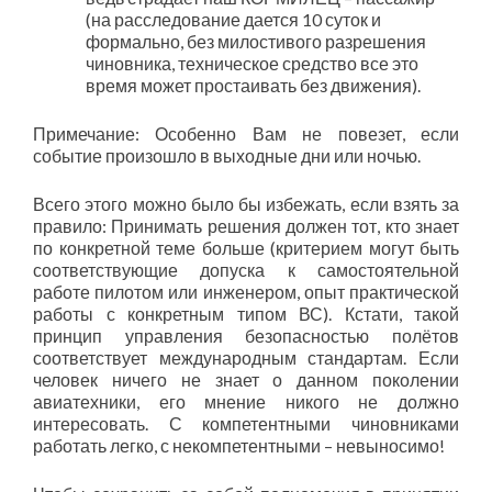
(на расследование дается 10 суток и
формально, без милостивого разрешения
чиновника, техническое средство все это
время может простаивать без движения).
Примечание: Особенно Вам не повезет, если
событие произошло в выходные дни или ночью.
Всего этого можно было бы избежать, если взять за
правило: Принимать решения должен тот, кто знает
по конкретной теме больше (критерием могут быть
соответствующие допуска к самостоятельной
работе пилотом или инженером, опыт практической
работы с конкретным типом ВС). Кстати, такой
принцип управления безопасностью полётов
соответствует международным стандартам. Если
человек ничего не знает о данном поколении
авиатехники, его мнение никого не должно
интересовать. С компетентными чиновниками
работать легко, с некомпетентными – невыносимо!