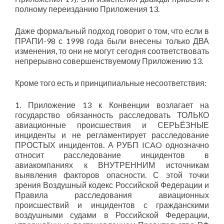
полному переизданию Приложения 13.
Даже формальный подход говорит о том, что если в
ПРАПИ-98 с 1998 года были внесены только ДВА
изменения, то они не могут сегодня соответствовать
непрерывно совершенствуемому Приложению 13.
Кроме того есть и принципиальные несоответствия:
1. Приложение 13 к Конвенции возлагает на
государство обязанность расследовать ТОЛЬКО
авиационные происшествия и СЕРЬЁЗНЫЕ
инциденты и не регламентирует расследование
ПРОСТЫХ инцидентов. А РУБП ICAO однозначно
относит расследование инцидентов в
авиакомпаниях к ВНУТРЕННИМ источникам
выявления факторов опасности. С этой точки
зрения Воздушный кодекс Российской Федерации и
Правила расследования авиационных
происшествий и инцидентов с гражданскими
воздушными судами в Российской Федерации,