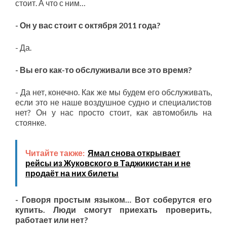
стоит. А что с ним…
- Он у вас стоит с октября 2011 года?
- Да.
- Вы его как-то обслуживали все это время?
- Да нет, конечно. Как же мы будем его обслуживать,
если это не наше воздушное судно и специалистов
нет? Он у нас просто стоит, как автомобиль на
стоянке.
Читайте также:
Ямал снова открывает
рейсы из Жуковского в Таджикистан и не
продаёт на них билеты
- Говоря простым языком… Вот соберутся его
купить. Люди смогут приехать проверить,
работает или нет?