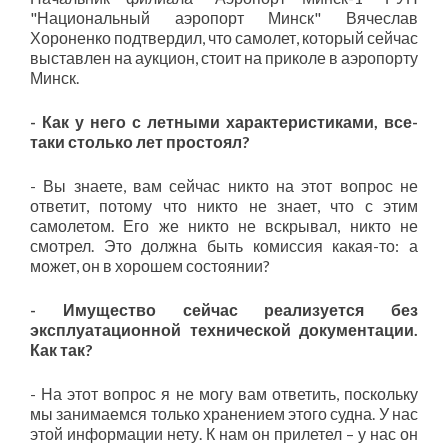
"Национальный аэропорт Минск" Вячеслав
Хороненко подтвердил, что самолет, который сейчас
выставлен на аукцион, стоит на приколе в аэропорту
Минск.
- Как у него с летными характеристиками, все-
таки столько лет простоял?
- Вы знаете, вам сейчас никто на этот вопрос не
ответит, потому что никто не знает, что с этим
самолетом. Его же никто не вскрывал, никто не
смотрел. Это должна быть комиссия какая-то: а
может, он в хорошем состоянии?
- Имущество сейчас реализуется без
эксплуатационной технической документации.
Как так?
- На этот вопрос я не могу вам ответить, поскольку
мы занимаемся только хранением этого судна. У нас
этой информации нету. К нам он прилетел – у нас он