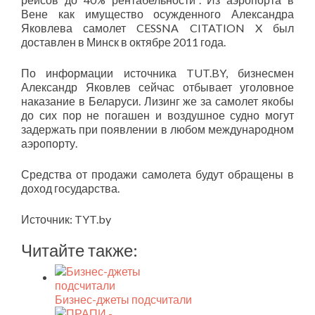
Вене как имущество осужденного Александра
Яковлева самолет CESSNA CITATION X был
доставлен в Минск в октябре 2011 года.
По информации источника TUT.BY, бизнесмен
Александр Яковлев сейчас отбывает уголовное
наказание в Беларуси. Лизинг же за самолет якобы
до сих пор не погашен и воздушное судно могут
задержать при появлении в любом международном
аэропорту.
Средства от продажи самолета будут обращены в
доход государства.
Источник: TYT.by
Читайте также:
Бизнес-джеты подсчитали