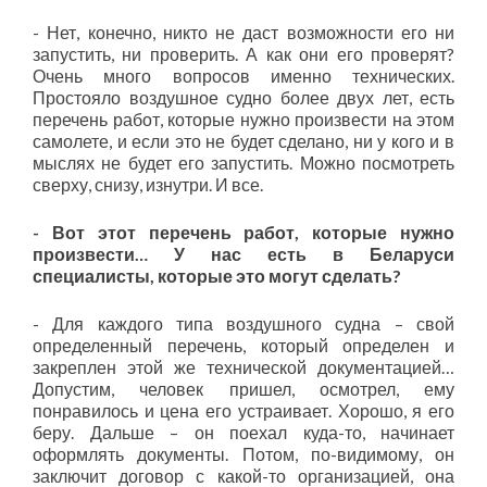
- Нет, конечно, никто не даст возможности его ни
запустить, ни проверить. А как они его проверят?
Очень много вопросов именно технических.
Простояло воздушное судно более двух лет, есть
перечень работ, которые нужно произвести на этом
самолете, и если это не будет сделано, ни у кого и в
мыслях не будет его запустить. Можно посмотреть
сверху, снизу, изнутри. И все.
- Вот этот перечень работ, которые нужно
произвести… У нас есть в Беларуси
специалисты, которые это могут сделать?
- Для каждого типа воздушного судна – свой
определенный перечень, который определен и
закреплен этой же технической документацией…
Допустим, человек пришел, осмотрел, ему
понравилось и цена его устраивает. Хорошо, я его
беру. Дальше – он поехал куда-то, начинает
оформлять документы. Потом, по-видимому, он
заключит договор с какой-то организацией, она