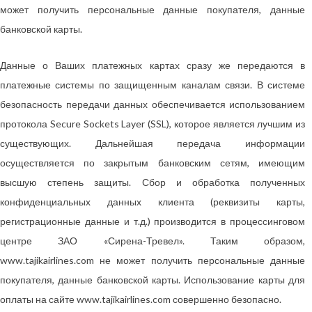
может получить персональные данные покупателя, данные
банковской карты.
Данные о Ваших платежных картах сразу же передаются в
платежные системы по защищенным каналам связи. В системе
безопасность передачи данных обеспечивается использованием
протокола Secure Sockets Layer (SSL), которое является лучшим из
существующих. Дальнейшая передача информации
осуществляется по закрытым банковским сетям, имеющим
высшую степень защиты. Сбор и обработка полученных
конфиденциальных данных клиента (реквизиты карты,
регистрационные данные и т.д.) производится в процессинговом
центре ЗАО «Сирена-Тревел». Таким образом,
www.tajikairlines.com не может получить персональные данные
покупателя, данные банковской карты. Использование карты для
оплаты на сайте www.tajikairlines.com совершенно безопасно.