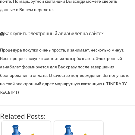
почте. По маршрутной квитанции Вы всегда можете сверить
данные о Вашем перелете.
Как купить электронный авиабилет на сайте?
Процедура покупки очень проста, и занимает, несколько минут.
Весь процесс покупки состоит из четырёх шагов. Электронный
авиабилет формируется для Вас сразу после завершения
бронирования и оплаты. В качестве подтверждения Вы получаете
на свой электронный адрес маршрутную квитанцию (ITINERARY
RECEIPT)
Related Posts: