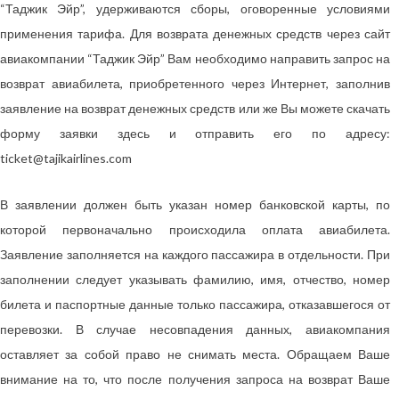
“Таджик Эйр”, удерживаются сборы, оговоренные условиями
применения тарифа. Для возврата денежных средств через сайт
авиакомпании “Таджик Эйр” Вам необходимо направить запрос на
возврат авиабилета, приобретенного через Интернет, заполнив
заявление на возврат денежных средств или же Вы можете скачать
форму заявки здесь и отправить его по адресу:
ticket@tajikairlines.com
В заявлении должен быть указан номер банковской карты, по
которой первоначально происходила оплата авиабилета.
Заявление заполняется на каждого пассажира в отдельности. При
заполнении следует указывать фамилию, имя, отчество, номер
билета и паспортные данные только пассажира, отказавшегося от
перевозки. В случае несовпадения данных, авиакомпания
оставляет за собой право не снимать места. Обращаем Ваше
внимание на то, что после получения запроса на возврат Ваше