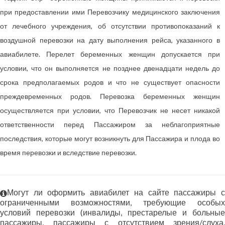
при предоставлении ими Перевозчику медицинского заключения
от лечебного учреждения, об отсутствии противопоказаний к
воздушной перевозки на дату выполнения рейса, указанного в
авиабилете. Перелет беременных женщин допускается при
условии, что он выполняется не позднее двенадцати недель до
срока предполагаемых родов и что не существует опасности
преждевременных родов. Перевозка беременных женщин
осуществляется при условии, что Перевозчик не несет никакой
ответственности перед Пассажиром за неблагоприятные
последствия, которые могут возникнуть для Пассажира и плода во
время перевозки и вследствие перевозки.
Могут ли оформить авиабилет на сайте пассажиры с
ограниченными возможностями, требующие особых
условий перевозки (инвалиды, престарелые и больные
пассажиры, пассажиры с отсутствием зрения/слуха,