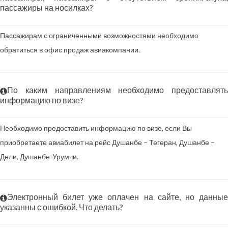
пассажиры на носилках?
Пассажирам с ограниченными возможностями необходимо
обратиться в офис продаж авиакомпании.
По каким направлениям необходимо предоставлять
информацию по визе?
Необходимо предоставить информацию по визе, если Вы
приобретаете авиабилет на рейс Душанбе – Тегеран, Душанбе –
Дели, Душанбе-Урумчи.
Электронный билет уже оплачен на сайте, но данные
указанны с ошибкой. Что делать?