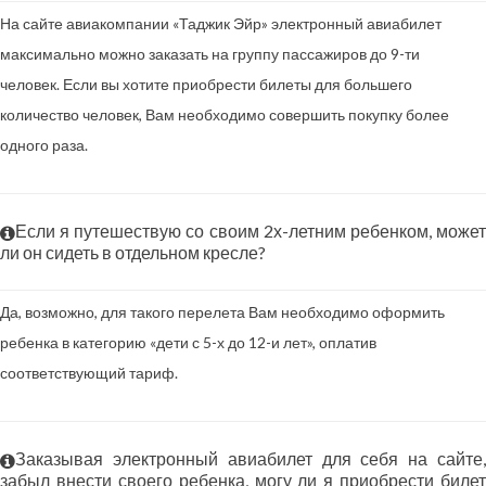
На сайте авиакомпании «Таджик Эйр» электронный авиабилет
максимально можно заказать на группу пассажиров до 9-ти
человек. Если вы хотите приобрести билеты для большего
количество человек, Вам необходимо совершить покупку более
одного раза.
Если я путешествую со своим 2х-летним ребенком, может
ли он сидеть в отдельном кресле?
Да, возможно, для такого перелета Вам необходимо оформить
ребенка в категорию «дети с 5-х до 12-и лет», оплатив
соответствующий тариф.
Заказывая электронный авиабилет для себя на сайте,
забыл внести своего ребенка, могу ли я приобрести билет