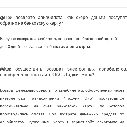
При возврате авиабилета, как скоро деньги поступят
обратно на банковскую карту?
В случае возврата авиабилета, оплаченного банковской картой -
до 20 дней , все зависит от банка эмитента карты.
Как осуществить возврат электронных авиабилетов,
приобретенных на сайте ОАО «Таджик Эйр»?
Возврат денежных средств по авиабилетам, оформленных через
интернет-сайт авиакомпании “Таджик Эйр”, производится
исключительно на счет банковской карты, по которой
производилась оплата. При возврате денежных средств по
авиабилетам, купленным через интернет-сайт авиакомпании