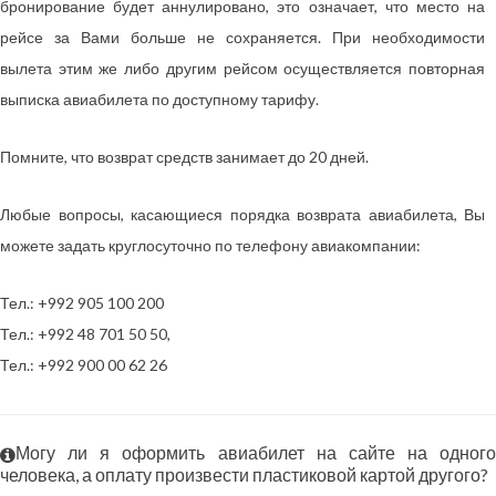
бронирование будет аннулировано, это означает, что место на
рейсе за Вами больше не сохраняется. При необходимости
вылета этим же либо другим рейсом осуществляется повторная
выписка авиабилета по доступному тарифу.
Помните, что возврат средств занимает до 20 дней.
Любые вопросы, касающиеся порядка возврата авиабилета, Вы
можете задать круглосуточно по телефону авиакомпании:
Тел.: +992 905 100 200
Тел.: +992 48 701 50 50,
Тел.: +992 900 00 62 26
Могу ли я оформить авиабилет на сайте на одного
человека, а оплату произвести пластиковой картой другого?