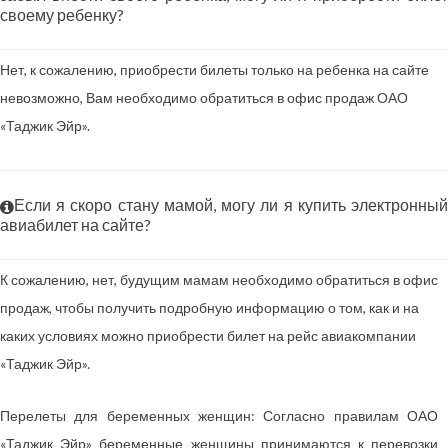
своему ребенку?
Нет, к сожалению, приобрести билеты только на ребенка на сайте
невозможно, Вам необходимо обратиться в офис продаж ОАО
«Таджик Эйр».
Если я скоро стану мамой, могу ли я купить электронный
авиабилет на сайте?
К сожалению, нет, будущим мамам необходимо обратиться в офис
продаж, чтобы получить подробную информацию о том, как и на
каких условиях можно приобрести билет на рейс авиакомпании
«Таджик Эйр».
Перелеты для беременных женщин: Согласно правилам ОАО
«Таджик Эйр» беременные женщины принимаются к перевозки