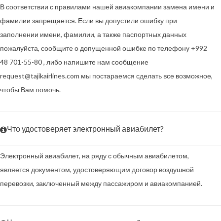
В соответствии с правилами нашей авиакомпании замена имени и
фамилии запрещается. Если вы допустили ошибку при
заполнении имени, фамилии, а также паспортных данных
пожалуйста, сообщите о допущенной ошибке по телефону +992
48 701-55-80 , либо напишите нам сообщение
request@tajikairlines.com мы постараемся сделать все возможное,
чтобы Вам помочь.
Что удостоверяет электронный авиабилет?
Электронный авиабилет, на ряду с обычным авиабилетом,
является документом, удостоверяющим договор воздушной
перевозки, заключенный между пассажиром и авиакомпанией.