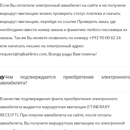
Если Вы оплатили электронный авиабилет на сайте и не получили
маршрут-квитанцию можно проверить статус платежа и скачать
маршрут-квитанцию, перейдя по ссылке Проверить заказ, где
необходимо ввести номер заказа и фамилию любого пассажира из
заказа. Так же Вы можете позвонить по номеру +992 90 00 62 26
или написать письмо на электронный адрес:
request@tajikairlines.com, Всегда рады Вам помочь!
Чем подтверждается приобретение электронного
авиабилета?
В качестве подтверждения факта приобретения электронного
авиабилета выдается маршрутная квитанция (ITINERARY
RECEIPT). При покупки авиабилета на сайте, после оплаты
авиабилета, Вы получите маршрутную квитанцию по электронной