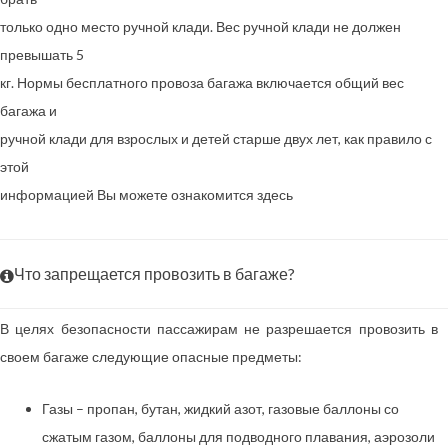
только одно место ручной клади. Вес ручной клади не должен
превышать 5
кг. Нормы бесплатного провоза багажа включается общий вес
багажа и
ручной клади для взрослых и детей старше двух лет, как правило с
этой
информацией Вы можете ознакомится здесь
Что запрещается провозить в багаже?
В целях безопасности пассажирам не разрешается провозить в
своем багаже следующие опасные предметы:
Газы – пропан, бутан, жидкий азот, газовые баллоны со
сжатым газом, баллоны для подводного плавания, аэрозоли