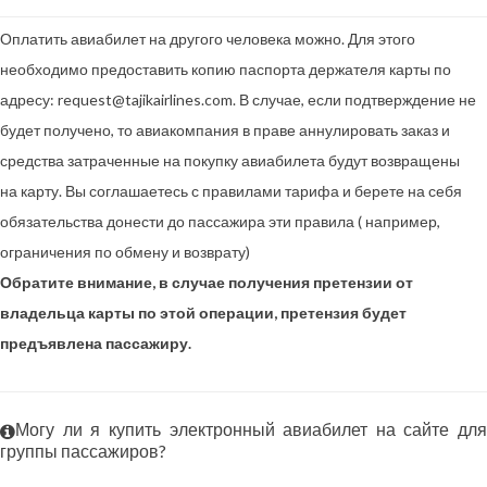
Оплатить авиабилет на другого человека можно. Для этого
необходимо предоставить копию паспорта держателя карты по
адресу: request@tajikairlines.com. В случае, если подтверждение не
будет получено, то авиакомпания в праве аннулировать заказ и
средства затраченные на покупку авиабилета будут возвращены
на карту. Вы соглашаетесь с правилами тарифа и берете на себя
обязательства донести до пассажира эти правила ( например,
ограничения по обмену и возврату)
Обратите внимание, в случае получения претензии от
владельца карты по этой операции, претензия будет
предъявлена пассажиру.
Могу ли я купить электронный авиабилет на сайте для
группы пассажиров?