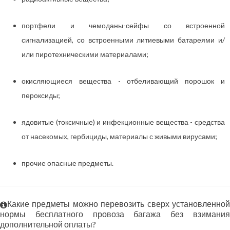
портфели и чемоданы-сейфы со встроенной
сигнализацией, со встроенными литиевыми батареями и/
или пиротехническими материалами;
окисляющиеся вещества - отбеливающий порошок и
пероксиды;
ядовитые (токсичные) и инфекционные вещества - средства
от насекомых, гербициды, материалы с живыми вирусами;
прочие опасные предметы.
Какие предметы можно перевозить сверх установленной
нормы бесплатного провоза багажа без взимания
дополнительной оплаты?