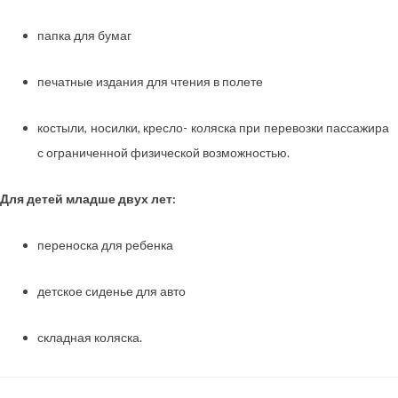
папка для бумаг
печатные издания для чтения в полете
костыли, носилки, кресло- коляска при перевозки пассажира
с ограниченной физической возможностью.
Для детей младше двух лет:
переноска для ребенка
детское сиденье для авто
складная коляска.