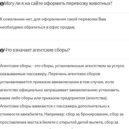
Могу ли я на сайте оформить перевозку животных?
К сожалению нет, для оформления такой перевозки Вам
необходимо обратиться в офис продаж.
Что означает агентские сборы?
Агентские сборы - это сборы, установленные агентством за услуги,
оказываемые пассажиру. Перечень агентских сборов
устанавливается приказом авиакомпании в том случае, если
агентство официально запрашивает авиакомпанию установить
какие либо сборы или приказом предприятия (агентства).
Агентские сборы взимаются с пассажира дополнительно к
стоимости авиабилета. Например: сбор за бронирование, сбор за
проставление места в билете с открытой датой вылета, сбор за