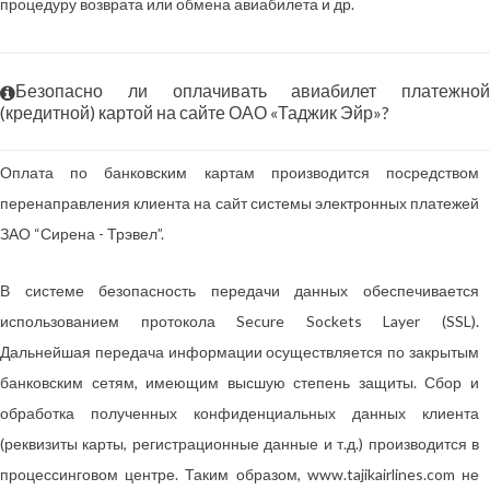
процедуру возврата или обмена авиабилета и др.
Безопасно ли оплачивать авиабилет платежной
(кредитной) картой на сайте ОАО «Таджик Эйр»?
Оплата по банковским картам производится посредством
перенаправления клиента на сайт системы электронных платежей
ЗАО “Сирена - Трэвел”.
В системе безопасность передачи данных обеспечивается
использованием протокола Secure Sockets Layer (SSL).
Дальнейшая передача информации осуществляется по закрытым
банковским сетям, имеющим высшую степень защиты. Сбор и
обработка полученных конфиденциальных данных клиента
(реквизиты карты, регистрационные данные и т.д.) производится в
процессинговом центре. Таким образом, www.tajikairlines.com не