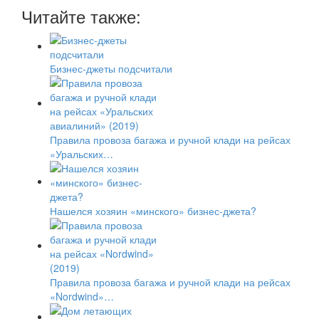
Читайте также:
Бизнес-джеты подсчитали
Правила провоза багажа и ручной клади на рейсах
«Уральских…
Нашелся хозяин «минского» бизнес-джета?
Правила провоза багажа и ручной клади на рейсах
«Nordwind»…